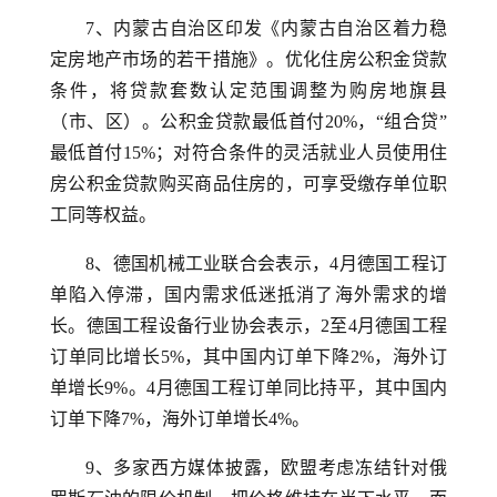
7、内蒙古自治区印发《内蒙古自治区着力稳
定房地产市场的若干措施》。优化住房公积金贷款
条件，将贷款套数认定范围调整为购房地旗县
（市、区）。公积金贷款最低首付20%，“组合贷”
最低首付15%；对符合条件的灵活就业人员使用住
房公积金贷款购买商品住房的，可享受缴存单位职
工同等权益。
8、德国机械工业联合会表示，4月德国工程订
单陷入停滞，国内需求低迷抵消了海外需求的增
长。德国工程设备行业协会表示，2至4月德国工程
订单同比增长5%，其中国内订单下降2%，海外订
单增长9%。4月德国工程订单同比持平，其中国内
订单下降7%，海外订单增长4%。
9、多家西方媒体披露，欧盟考虑冻结针对俄