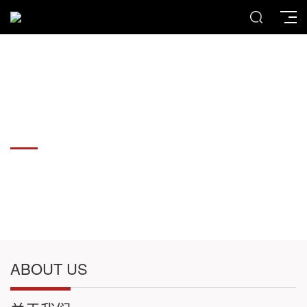
各种板材切割件加工
各种板材切割件加工
ABOUT US