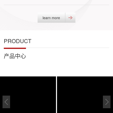
learn more
PRODUCT
产品中心