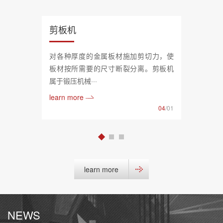
剪板机
对各种厚度的金属板材施加剪切力，使
板材按所需要的尺寸断裂分离。剪板机
属于锻压机械···
learn more
04
/01
learn more
NEWS