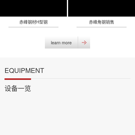
赤峰钢材H型钢
赤峰角钢销售
learn more
EQUIPMENT
设备一览