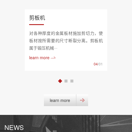
剪板机
对各种厚度的金属板材施加剪切力，使
板材按所需要的尺寸断裂分离。剪板机
属于锻压机械···
learn more
04
/01
learn more
NEWS