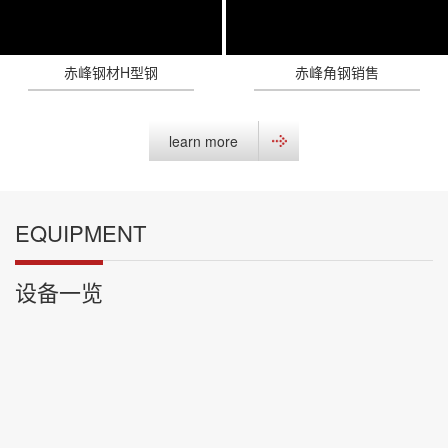
赤峰钢材H型钢
赤峰角钢销售
learn more
EQUIPMENT
设备一览