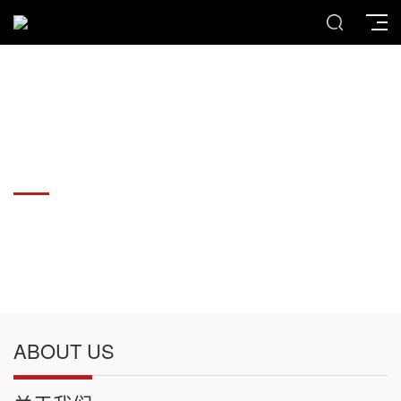
各种板材切割件加工
各种板材切割件加工
ABOUT US