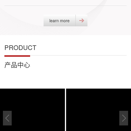
learn more
PRODUCT
产品中心