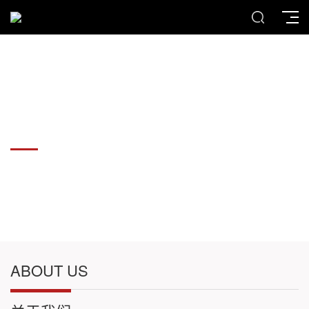
各种板材切割件加工
各种板材切割件加工
ABOUT US