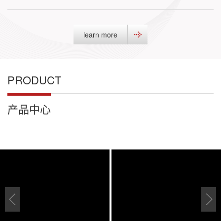
learn more
PRODUCT
产品中心