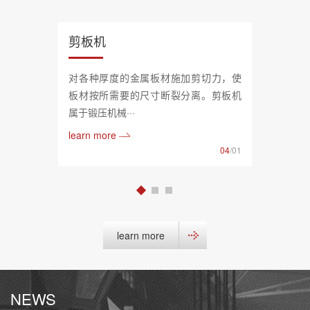
剪板机
对各种厚度的金属板材施加剪切力，使
板材按所需要的尺寸断裂分离。剪板机
属于锻压机械···
learn more
04
/01
learn more
NEWS