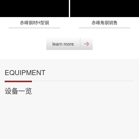
赤峰钢材H型钢
赤峰角钢销售
learn more
EQUIPMENT
设备一览