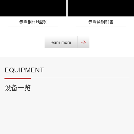
赤峰钢材H型钢
赤峰角钢销售
learn more
EQUIPMENT
设备一览