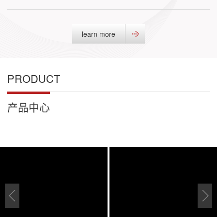
learn more
PRODUCT
产品中心