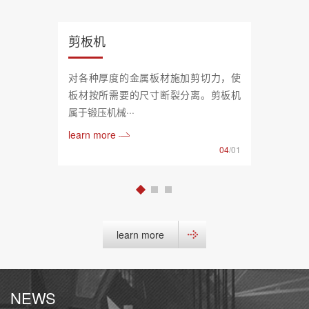
剪板机
对各种厚度的金属板材施加剪切力，使
板材按所需要的尺寸断裂分离。剪板机
属于锻压机械···
learn more
04
/01
learn more
NEWS