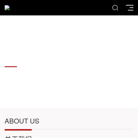
各种板材切割件加工
各种板材切割件加工
ABOUT US