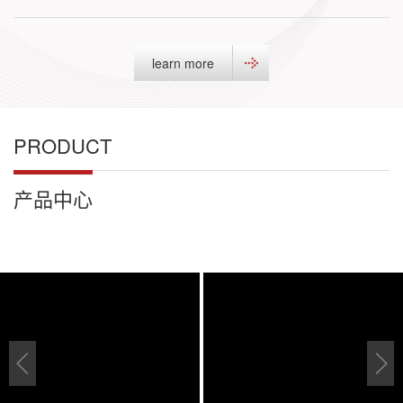
learn more
PRODUCT
产品中心