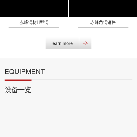
赤峰钢材H型钢
赤峰角钢销售
learn more
EQUIPMENT
设备一览