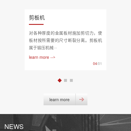
剪板机
对各种厚度的金属板材施加剪切力，使
板材按所需要的尺寸断裂分离。剪板机
属于锻压机械···
learn more
04
/01
learn more
NEWS