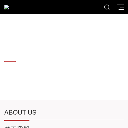
各种板材切割件加工
各种板材切割件加工
ABOUT US