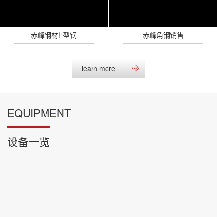
赤峰钢材H型钢
赤峰角钢销售
learn more
EQUIPMENT
设备一览