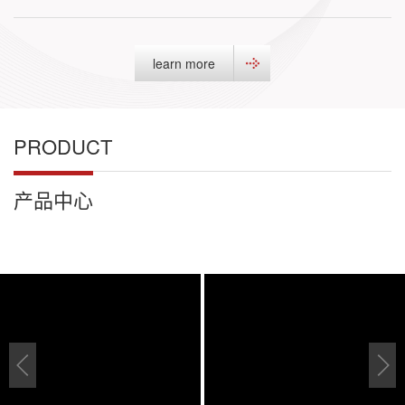
learn more
PRODUCT
产品中心