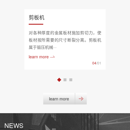
剪板机
对各种厚度的金属板材施加剪切力，使
板材按所需要的尺寸断裂分离。剪板机
属于锻压机械···
learn more
04
/01
learn more
NEWS