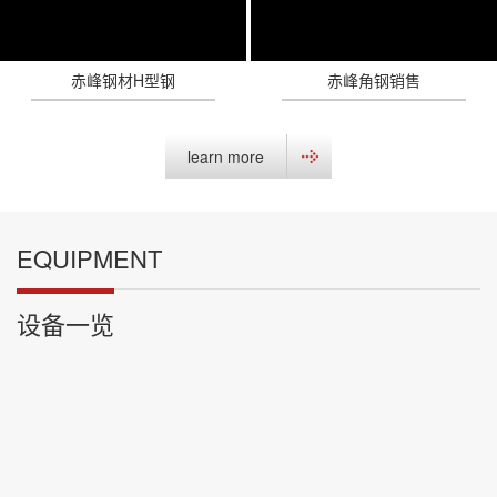
赤峰钢材H型钢
赤峰角钢销售
learn more
EQUIPMENT
设备一览