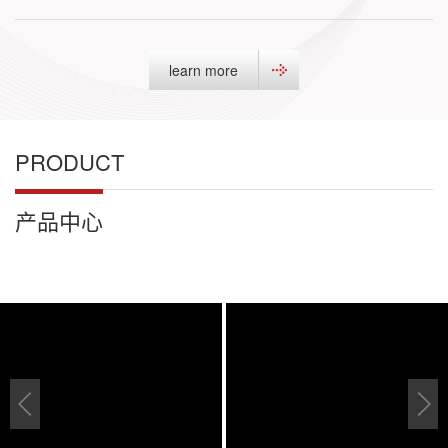
learn more
PRODUCT
产品中心