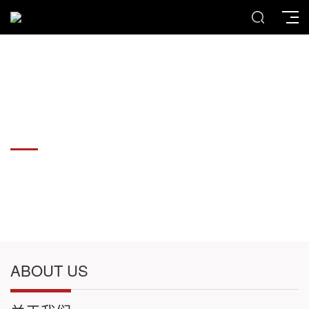
各种板材切割件加工
各种板材切割件加工
ABOUT US