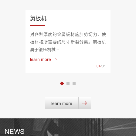
剪板机
对各种厚度的金属板材施加剪切力，使
板材按所需要的尺寸断裂分离。剪板机
属于锻压机械···
learn more
04
/01
learn more
NEWS