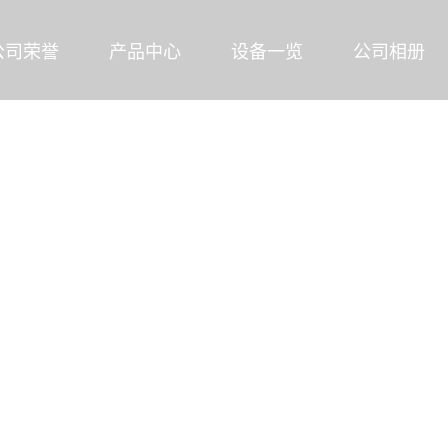
公司荣誉
产品中心
设备一览
公司相册