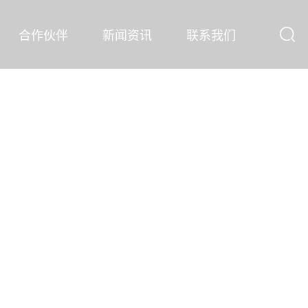
合作伙伴
新闻资讯
联系我们