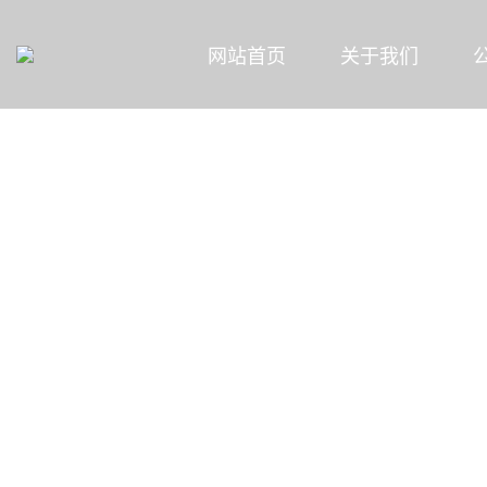
网站首页
关于我们