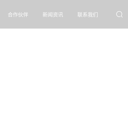
合作伙伴
新闻资讯
联系我们