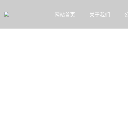
网站首页
关于我们