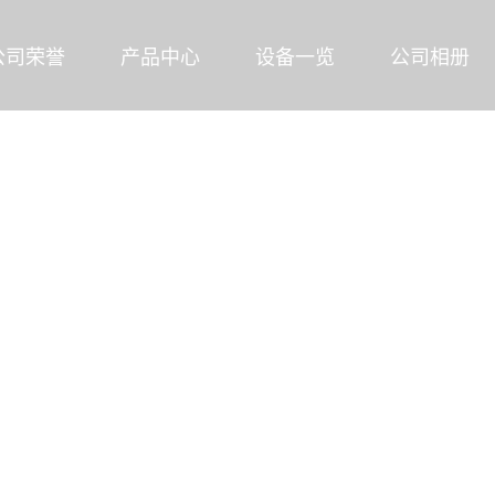
公司荣誉
产品中心
设备一览
公司相册