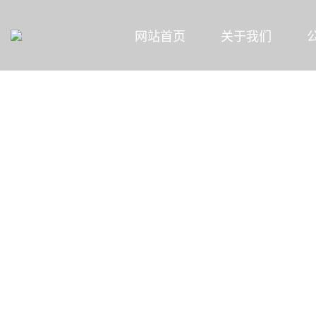
网站首页
关于我们