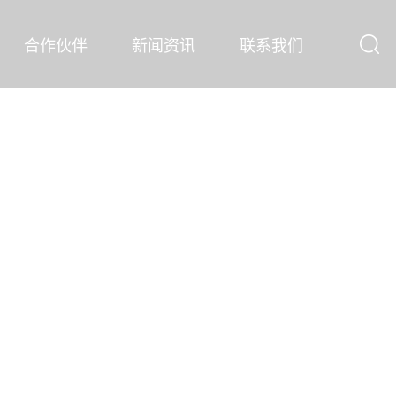
合作伙伴
新闻资讯
联系我们