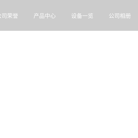
公司荣誉
产品中心
设备一览
公司相册