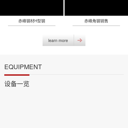
赤峰钢材H型钢
赤峰角钢销售
learn more
EQUIPMENT
设备一览