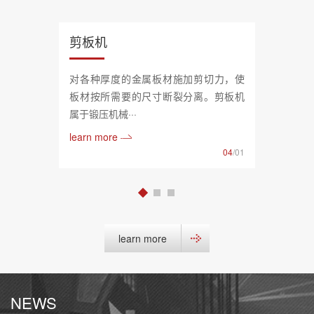
剪板机
对各种厚度的金属板材施加剪切力，使
板材按所需要的尺寸断裂分离。剪板机
属于锻压机械···
learn more
04
/01
learn more
NEWS