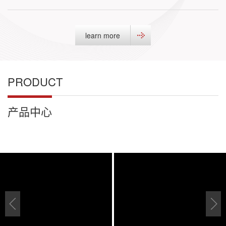
learn more
PRODUCT
产品中心