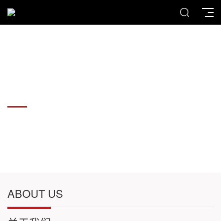
各种板材切割件加工
各种板材切割件加工
ABOUT US