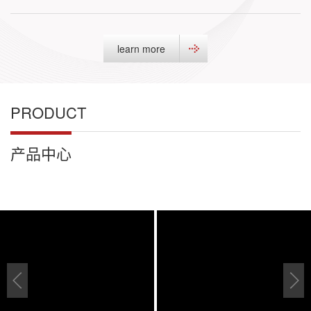
learn more
PRODUCT
产品中心