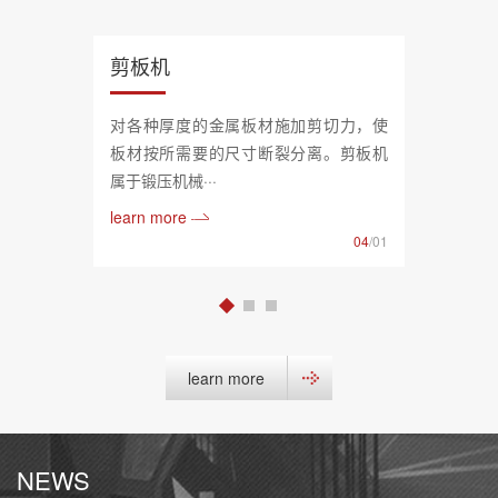
剪板机
对各种厚度的金属板材施加剪切力，使
板材按所需要的尺寸断裂分离。剪板机
属于锻压机械···
learn more
04
/01
learn more
NEWS