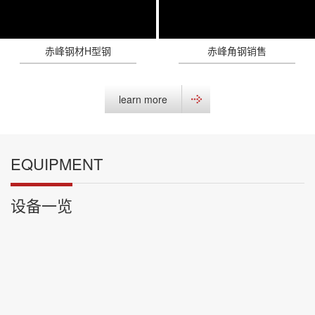
赤峰钢材H型钢
赤峰角钢销售
learn more
EQUIPMENT
设备一览