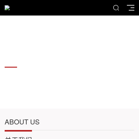
各种板材切割件加工
各种板材切割件加工
ABOUT US