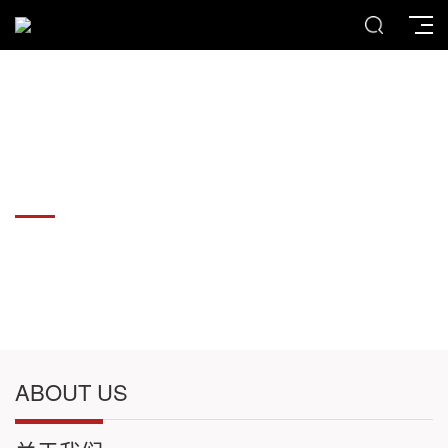
各种板材切割件加工
各种板材切割件加工
ABOUT US