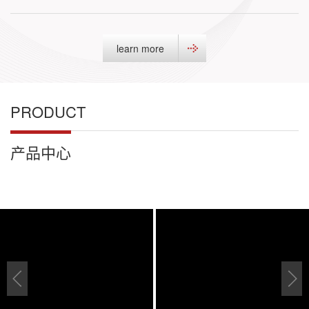
learn more
PRODUCT
产品中心