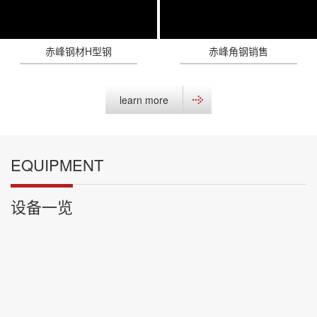
赤峰钢材H型钢
赤峰角钢销售
learn more
EQUIPMENT
设备一览