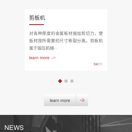
剪板机
对各种厚度的金属板材施加剪切力，使
板材按所需要的尺寸断裂分离。剪板机
属于锻压机械···
learn more
04
/01
learn more
NEWS