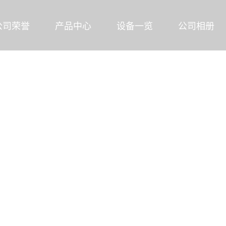
公司荣誉
产品中心
设备一览
公司相册