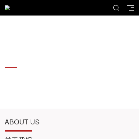
各种板材切割件加工
各种板材切割件加工
ABOUT US