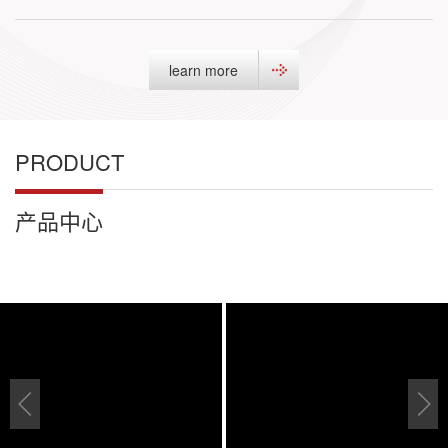
learn more
PRODUCT
产品中心