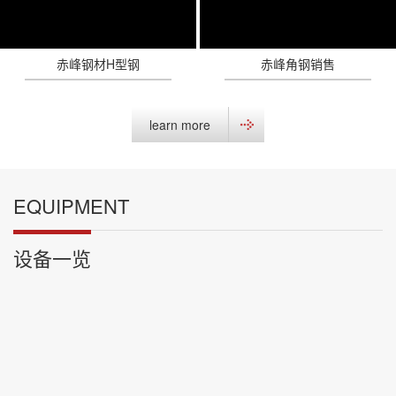
赤峰钢材H型钢
赤峰角钢销售
learn more
EQUIPMENT
设备一览