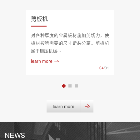
剪板机
对各种厚度的金属板材施加剪切力，使
板材按所需要的尺寸断裂分离。剪板机
属于锻压机械···
learn more
04
/01
learn more
NEWS