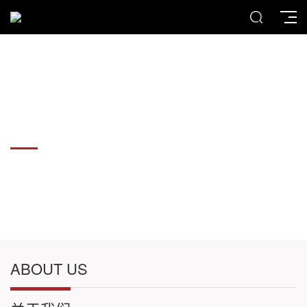
各种板材切割件加工
各种板材切割件加工
ABOUT US