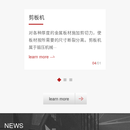
剪板机
对各种厚度的金属板材施加剪切力，使
板材按所需要的尺寸断裂分离。剪板机
属于锻压机械···
learn more
04
/01
learn more
NEWS