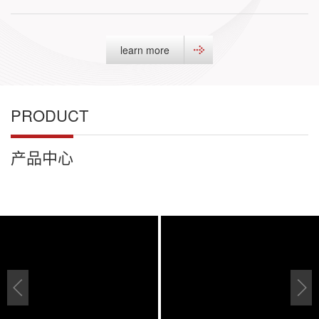
learn more
PRODUCT
产品中心