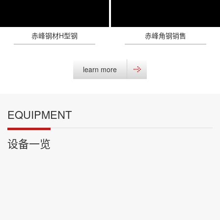
赤峰钢材H型钢
赤峰角钢销售
learn more
EQUIPMENT
设备一览