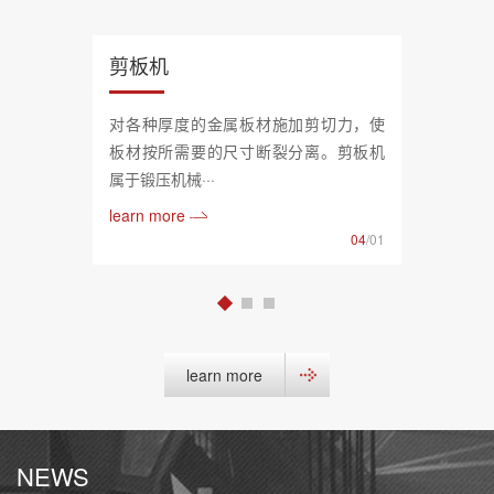
剪板机
对各种厚度的金属板材施加剪切力，使
板材按所需要的尺寸断裂分离。剪板机
属于锻压机械···
learn more
04
/01
learn more
NEWS