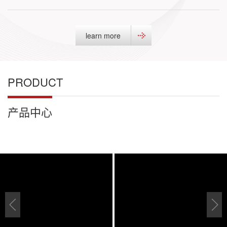
learn more
PRODUCT
产品中心