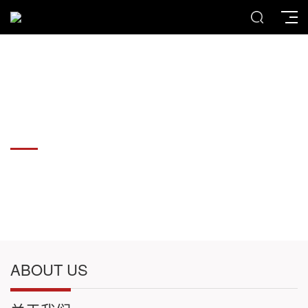
各种板材切割件加工
各种板材切割件加工
ABOUT US