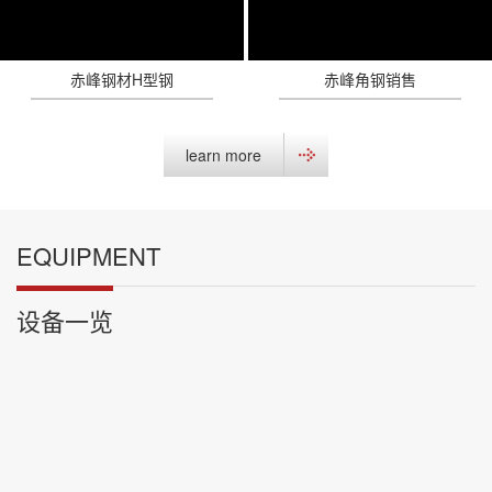
赤峰钢材H型钢
赤峰角钢销售
learn more
EQUIPMENT
设备一览