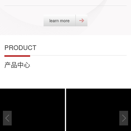
learn more
PRODUCT
产品中心