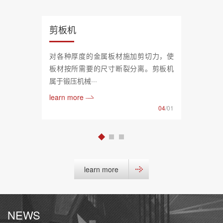
剪板机
对各种厚度的金属板材施加剪切力，使
板材按所需要的尺寸断裂分离。剪板机
属于锻压机械···
learn more
04
/01
learn more
NEWS