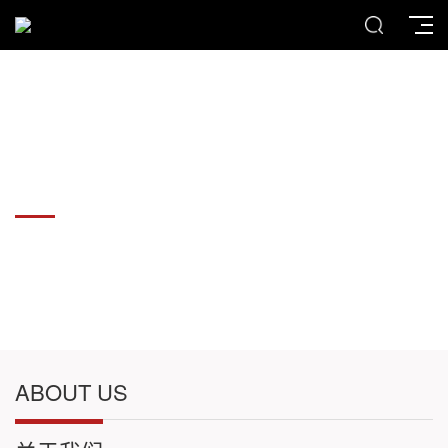
力拓物资，提供各种优质钢材
力拓物资，提供各种优质钢材
ABOUT US