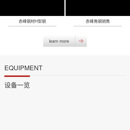
赤峰钢材H型钢
赤峰角钢销售
learn more
EQUIPMENT
设备一览