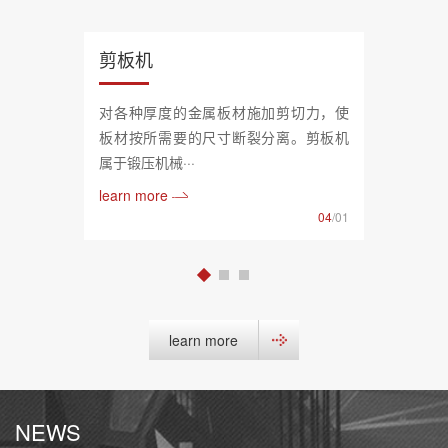
剪板机
对各种厚度的金属板材施加剪切力，使
板材按所需要的尺寸断裂分离。剪板机
属于锻压机械···
learn more
04
/01
learn more
NEWS