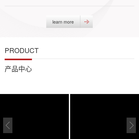
learn more
PRODUCT
产品中心