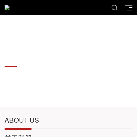
各种板材切割件加工
各种板材切割件加工
ABOUT US