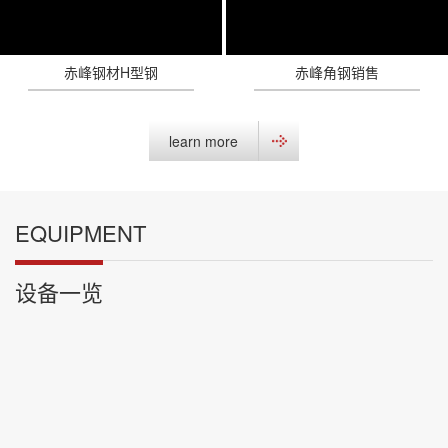
赤峰钢材H型钢
赤峰角钢销售
learn more
EQUIPMENT
设备一览