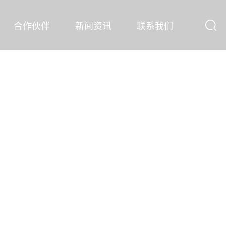
合作伙伴
新闻资讯
联系我们