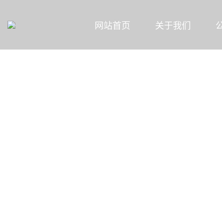
网站首页
关于我们