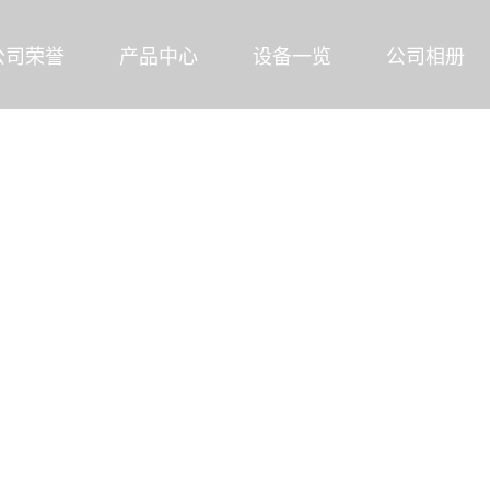
公司荣誉
产品中心
设备一览
公司相册