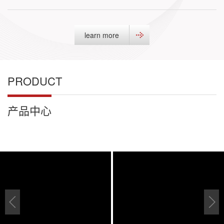
learn more
PRODUCT
产品中心