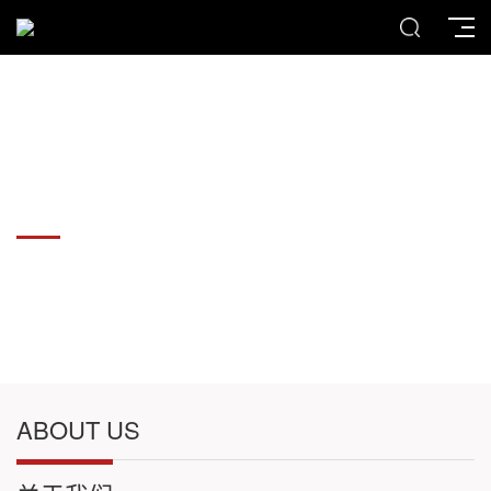
各种板材切割件加工
各种板材切割件加工
ABOUT US