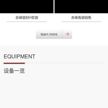
赤峰钢材H型钢
赤峰角钢销售
learn more
EQUIPMENT
设备一览