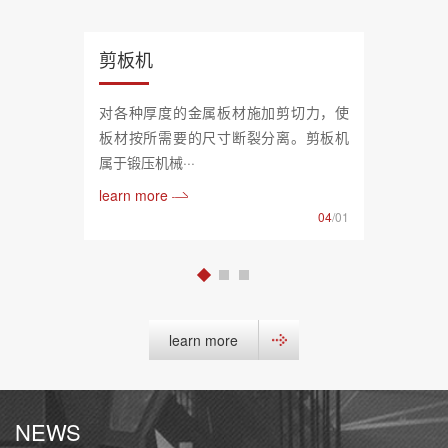
剪板机
对各种厚度的金属板材施加剪切力，使
板材按所需要的尺寸断裂分离。剪板机
属于锻压机械···
learn more
04
/01
learn more
NEWS