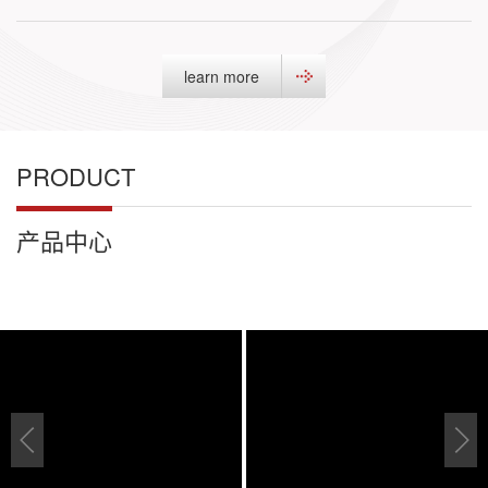
learn more
PRODUCT
产品中心