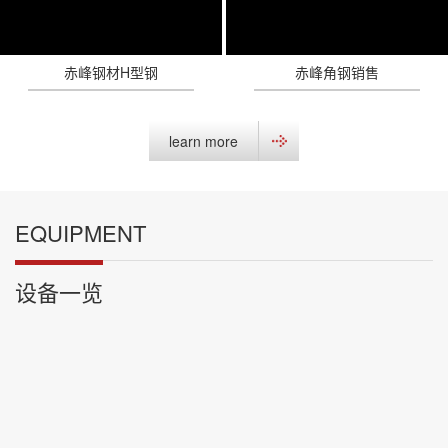
赤峰钢材H型钢
赤峰角钢销售
learn more
EQUIPMENT
设备一览