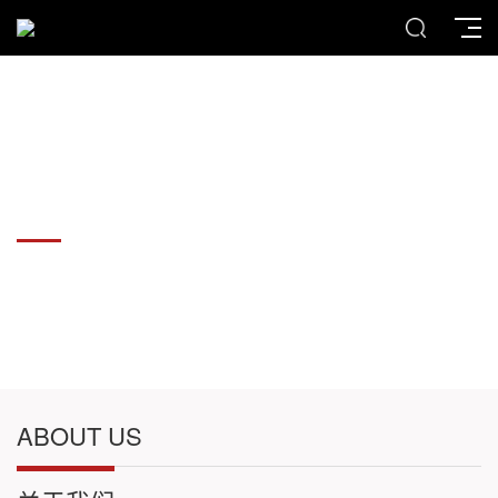
各种板材切割件加工
各种板材切割件加工
ABOUT US