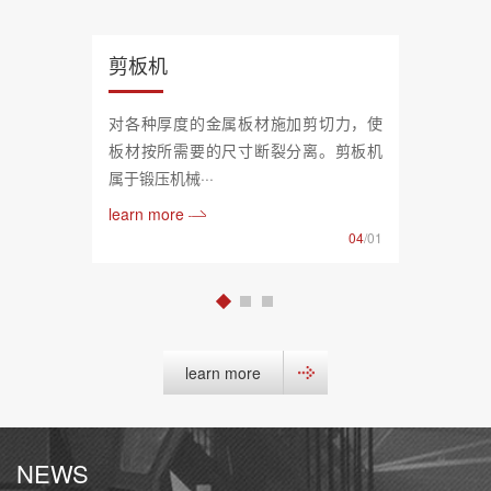
剪板机
对各种厚度的金属板材施加剪切力，使
板材按所需要的尺寸断裂分离。剪板机
属于锻压机械···
learn more
04
/01
learn more
NEWS