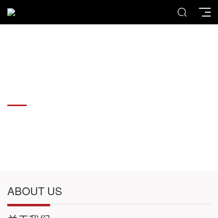
各种板材切割件加工
各种板材切割件加工
ABOUT US