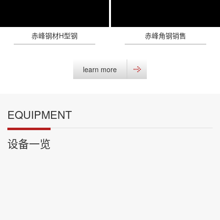
赤峰钢材H型钢
赤峰角钢销售
learn more
EQUIPMENT
设备一览