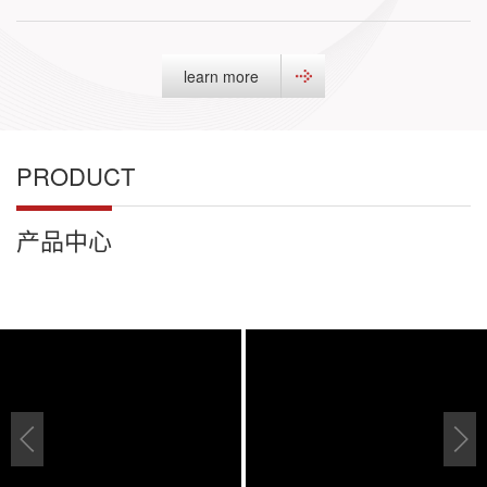
learn more
PRODUCT
产品中心