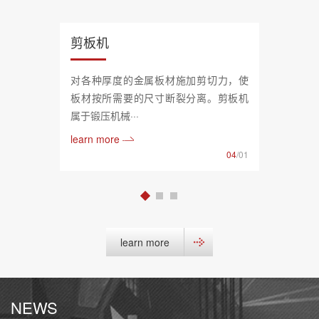
剪板机
对各种厚度的金属板材施加剪切力，使
板材按所需要的尺寸断裂分离。剪板机
属于锻压机械···
learn more
04
/01
learn more
NEWS