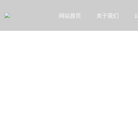
网站首页
关于我们