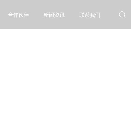
合作伙伴
新闻资讯
联系我们