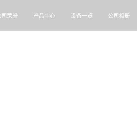
公司荣誉
产品中心
设备一览
公司相册