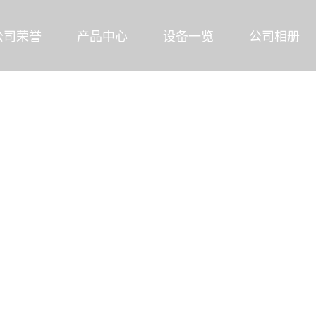
公司荣誉
产品中心
设备一览
公司相册