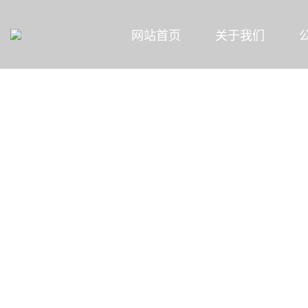
网站首页
关于我们