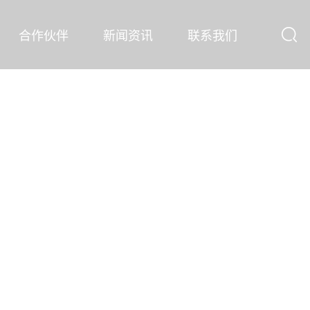
合作伙伴
新闻资讯
联系我们