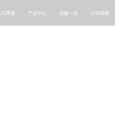
公司荣誉
产品中心
设备一览
公司相册