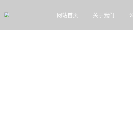
网站首页
关于我们