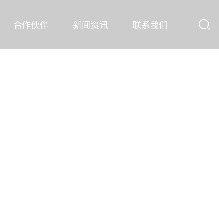
合作伙伴
新闻资讯
联系我们