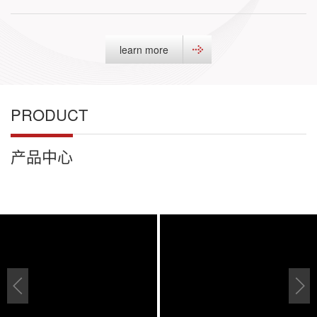
learn more
PRODUCT
产品中心