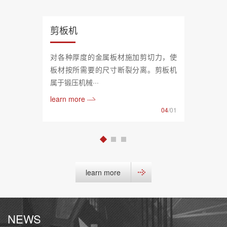
剪板机
对各种厚度的金属板材施加剪切力，使
板材按所需要的尺寸断裂分离。剪板机
属于锻压机械···
learn more
04
/01
learn more
NEWS