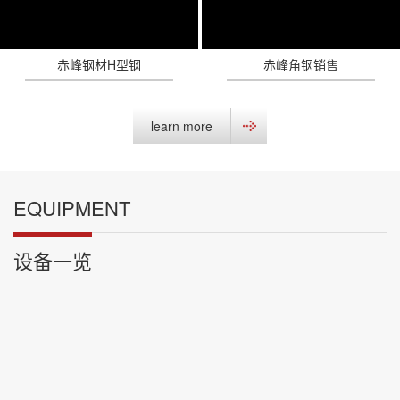
赤峰钢材H型钢
赤峰角钢销售
learn more
EQUIPMENT
设备一览