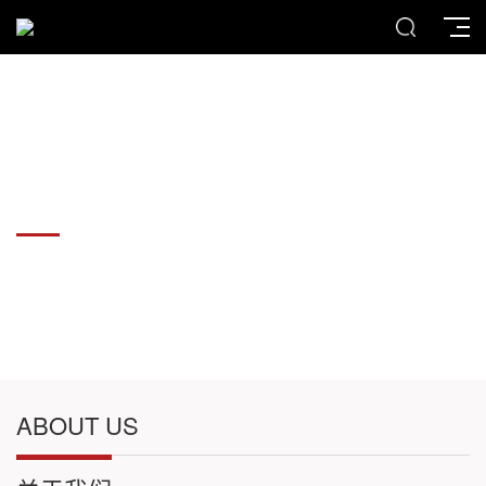
各种板材切割件加工
各种板材切割件加工
ABOUT US