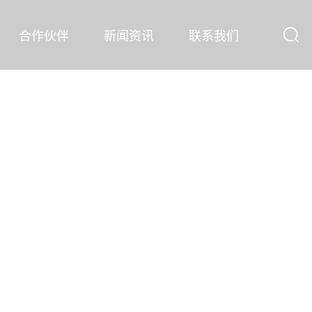
合作伙伴
新闻资讯
联系我们