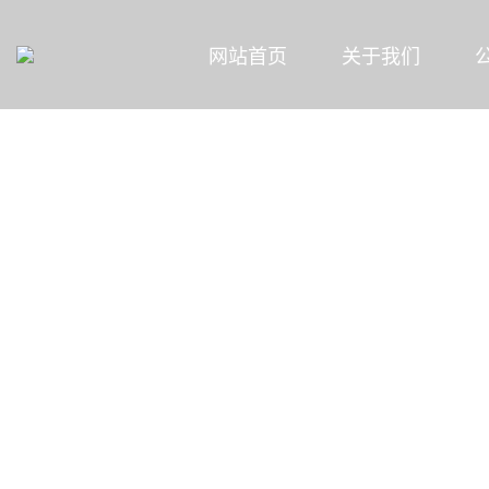
网站首页
关于我们