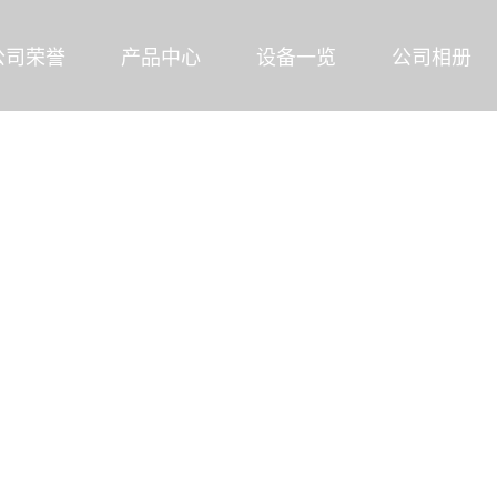
公司荣誉
产品中心
设备一览
公司相册